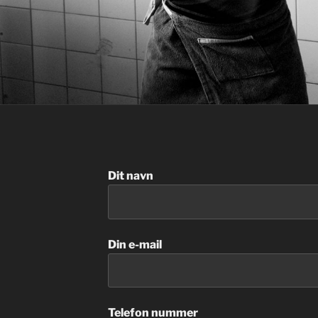
Dit navn
Din e-mail
Telefon nummer