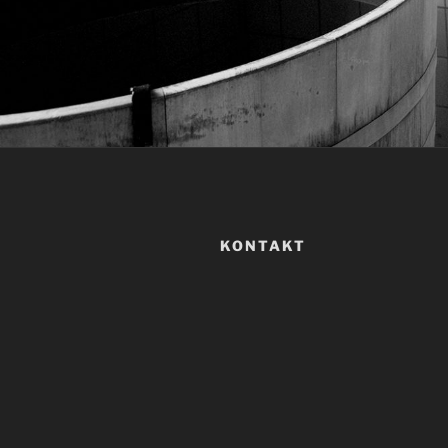
KONTAKT