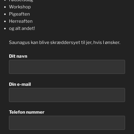
Workshop
Pigeaften
Herreaften
og alt andet!
Saunagus kan blive skræddersyet til jer, hvis I ønsker.
Dit navn
Din e-mail
Telefon nummer